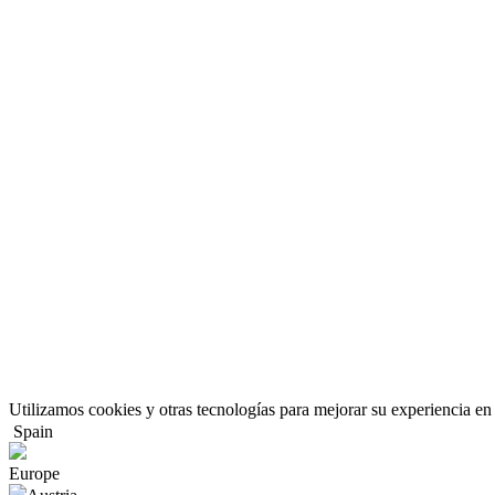
Utilizamos cookies y otras tecnologías para mejorar su experiencia en 
Spain
Europe