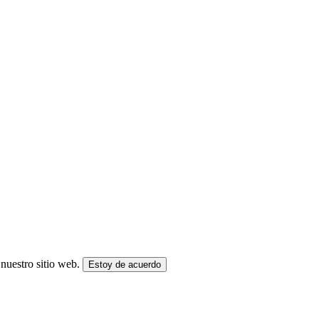
nuestro sitio web.
Estoy de acuerdo