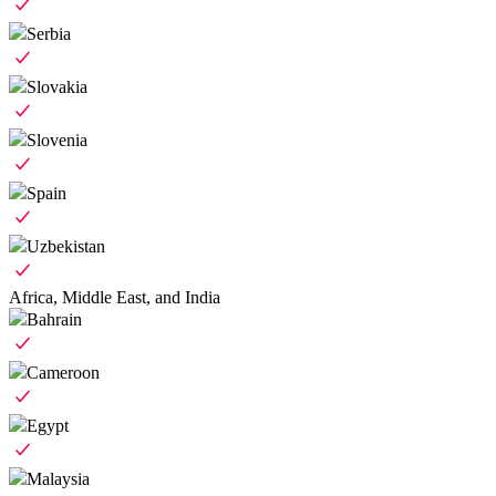
Serbia
Slovakia
Slovenia
Spain
Uzbekistan
Africa, Middle East, and India
Bahrain
Cameroon
Egypt
Malaysia