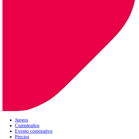
Juegos
Cumpleaños
Evento corporativo
Precios