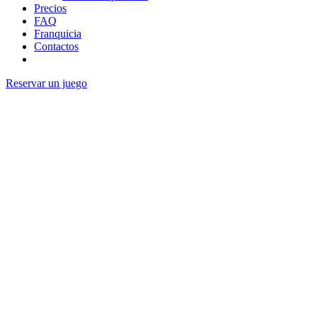
Precios
FAQ
Franquicia
Contactos
Reservar un juego