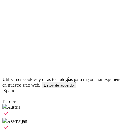
Utilizamos cookies y otras tecnologías para mejorar su experiencia
en nuestro sitio web.
Estoy de acuerdo
Spain
Europe
Austria
Azerbaijan