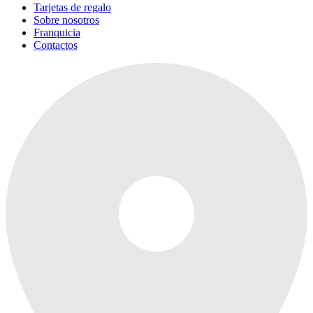
Tarjetas de regalo
Sobre nosotros
Franquicia
Contactos