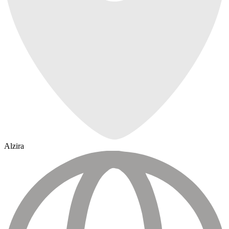
Alzira