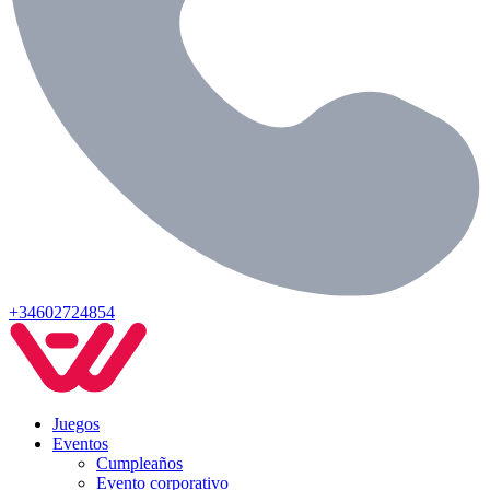
+34602724854
Juegos
Eventos
Cumpleaños
Evento corporativo