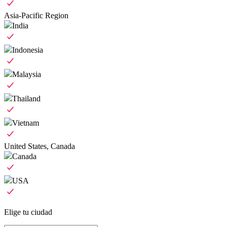
Asia-Pacific Region
India
Indonesia
Malaysia
Thailand
Vietnam
United States, Canada
Canada
USA
Elige tu ciudad